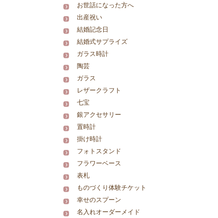
お世話になった方へ
出産祝い
結婚記念日
結婚式サプライズ
ガラス時計
陶芸
ガラス
レザークラフト
七宝
銀アクセサリー
置時計
掛け時計
フォトスタンド
フラワーベース
表札
ものづくり体験チケット
幸せのスプーン
名入れオーダーメイド