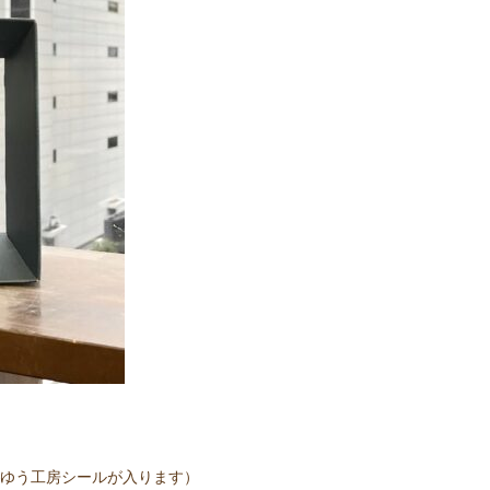
ゆう工房シールが入ります）