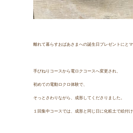
離れて暮らすおばあさまへの誕生日プレゼントにとマ
手びねりコースから電ロクコースへ変更され、
初めての電動ロクロ体験で、
そっとさわりながら、成形してくださりました。
１回集中コースでは、成形と同じ日に化粧土で絵付けもし