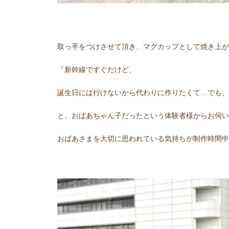
取っ手をつけさせて頂き、マグカップとして焼き上が
「新幹線ですぐだけど、
誕生日には行けないから代わりに作りたくて…でも、
と、おばあちゃん子だったという体験者様からお伺い
おばあさまを大切に思われている気持ちが制作時間中、伝