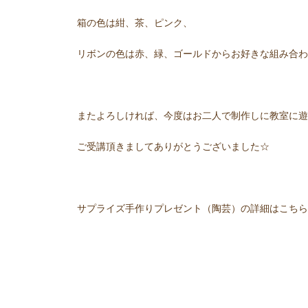
箱の色は紺、茶、ピンク、
リボンの色は赤、緑、ゴールドからお好きな組み合わせを
またよろしければ、今度はお二人で制作しに教室に遊
ご受講頂きましてありがとうございました☆
サプライズ手作りプレゼント（陶芸）の詳細はこちら