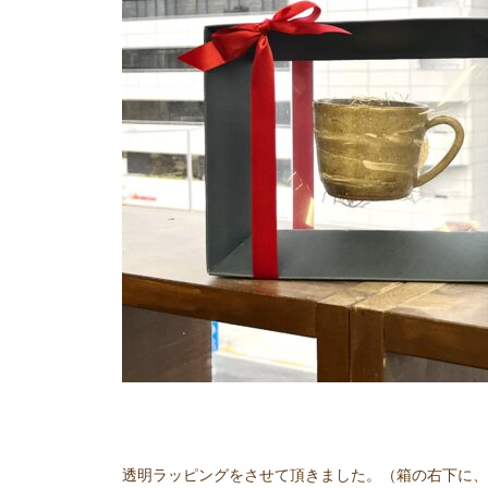
透明ラッピングをさせて頂きました。（箱の右下に、