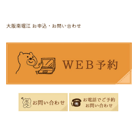
大阪南堀江 お申込・お問い合わせ