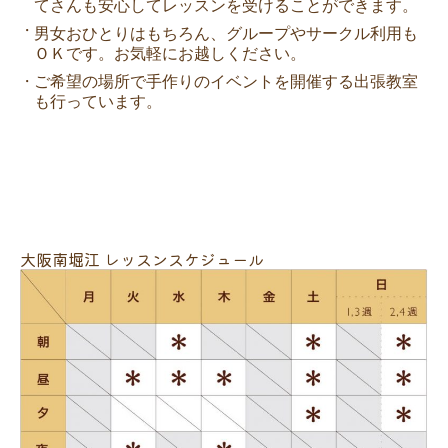
てさんも安心してレッスンを受けることができます。
・
男女おひとりはもちろん、グループやサークル利用も
ＯＫです。お気軽にお越しください。
ご希望の場所で手作りのイベントを開催する出張教室
・
も行っています。
大阪南堀江 レッスンスケジュール