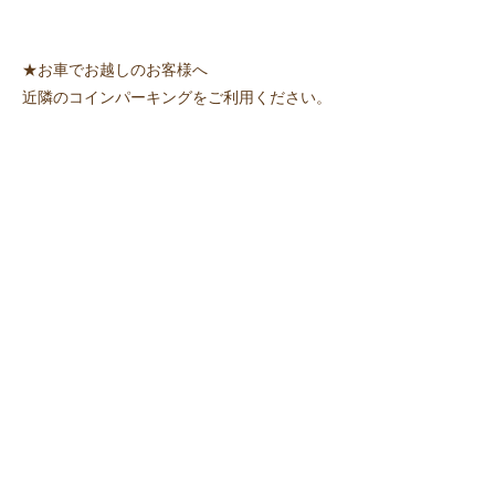
★お車でお越しのお客様へ
近隣のコインパーキングをご利用ください。