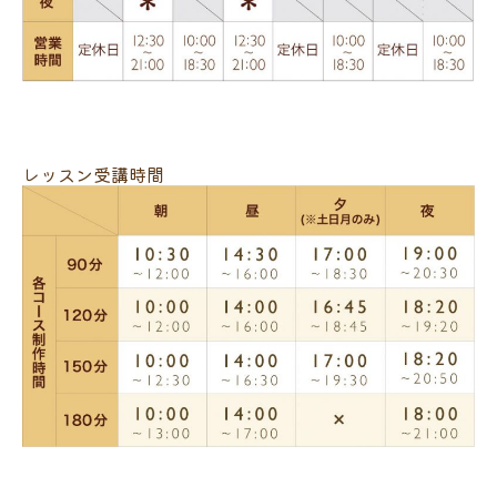
レッスン受講時間