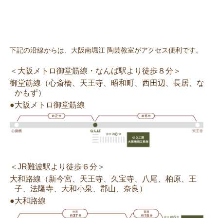
下記の沿線からは、大阪南堀江 陶芸教室がアクセス便利です。
＜大阪メトロ御堂筋線・なんば駅より徒歩８分＞
御堂筋線（心斎橋、天王寺、昭和町、西田辺、長居、な
かもず）
●大阪メトロ御堂筋線
＜JR難波駅より徒歩６分＞
大和路線（新今宮、天王寺、久宝寺、八尾、柏原、王
子、法隆寺、大和小泉、郡山、奈良）
●大和路線