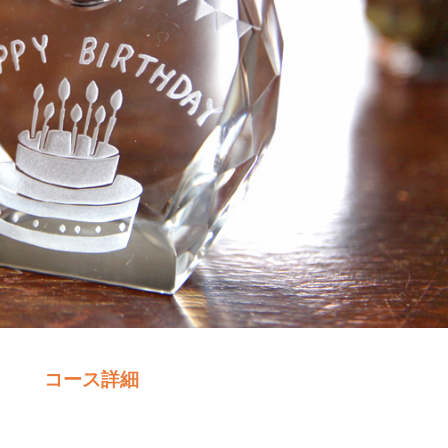
コース詳細