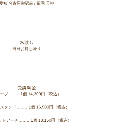
愛知 名古屋栄駅前 / 福岡 天神
お渡し
当日お持ち帰り
受講料金
ーブ………1個 14,300円（税込）
スタンド………1個 16,500円（税込）
トアーチ………1個 18,150円（税込）